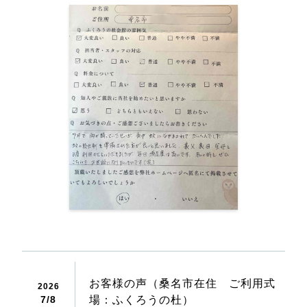
お客様の声（桑名市在住 ご利用式
2026
7/
8
場：ふくろうの杜）