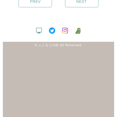
PREV
NEXT
© ふくろうの杜 All Reserved.