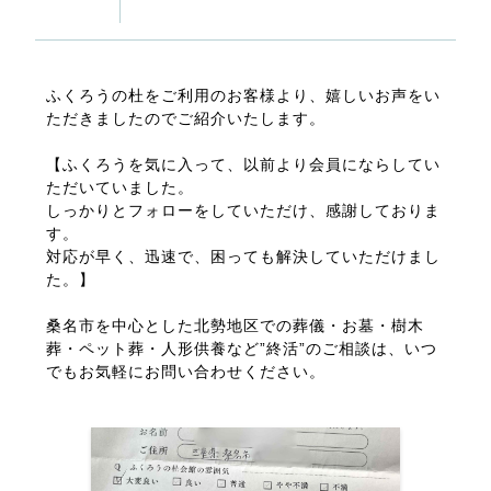
ふくろうの杜をご利用のお客様より、嬉しいお声をい
ただきましたのでご紹介いたします。
【ふくろうを気に入って、以前より会員にならしてい
ただいていました。
しっかりとフォローをしていただけ、感謝しておりま
す。
対応が早く、迅速で、困っても解決していただけまし
た。】
桑名市を中心とした北勢地区での葬儀・お墓・樹木
葬・ペット葬・人形供養など”終活”のご相談は、いつ
でもお気軽にお問い合わせください。