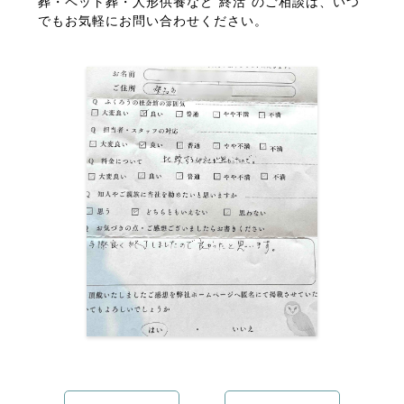
葬・ペット葬・人形供養など”終活”のご相談は、いつ
でもお気軽にお問い合わせください。