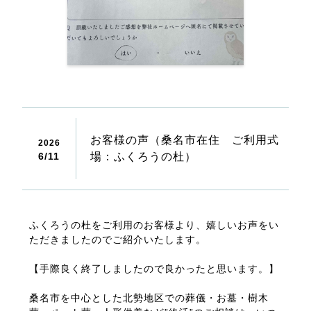
お客様の声（桑名市在住 ご利用式
2026
6/
11
場：ふくろうの杜）
ふくろうの杜をご利用のお客様より、嬉しいお声をい
ただきましたのでご紹介いたします。
【手際良く終了しましたので良かったと思います。】
桑名市を中心とした北勢地区での葬儀・お墓・樹木