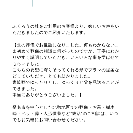
ふくろうの杜をご利用のお客様より、嬉しいお声をい
ただきましたのでご紹介いたします。
【父の葬儀でお世話になりました。何もわからないま
ま初めて葬儀の相談に伺がったのですが、丁寧にわか
りやすく説明していただき、いろいろな事を学ばせて
もらいました。
こちらの要望に寄りそってくれる形でプランの提案な
どしていただき、とても助かりました。
家族葬でゆったりとし、ゆっくりと父を見送ることが
できました。
本当にありがとうございました。】
桑名市を中心とした北勢地区での葬儀・お墓・樹木
葬・ペット葬・人形供養など”終活”のご相談は、いつ
でもお気軽にお問い合わせください。