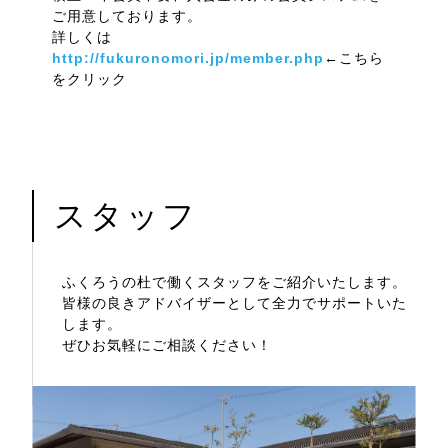
ご用意しております。
詳しくは
http://fukuronomori.jp/member.php
←こちら
をクリック
スタッフ
ふくろうの杜で働くスタッフをご紹介いたします。
皆様の良きアドバイザーとして全力でサポートいた
します。
ぜひお気軽にご相談ください！