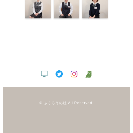
© ふくろうの杜 All Reserved.